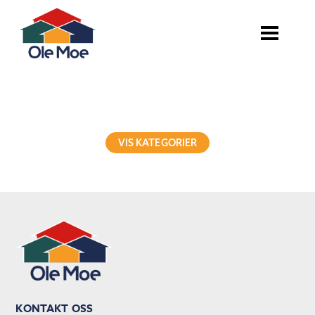
VIS KATEGORIER
KONTAKT OSS