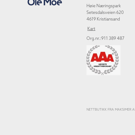
Høie Næringspark
Setesdalsveien 620
4619 Kristiansand
Kart
Org.nr.:911 389 487
NETTBUTIKK FRA MAKSIMER A