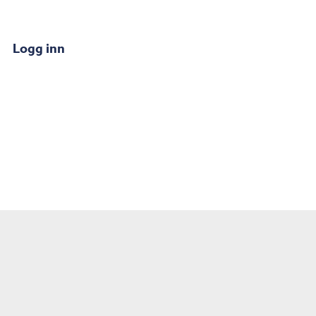
Logg inn