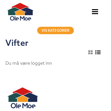
VIS KATEGORIER
Vifter
Du må være logget inn