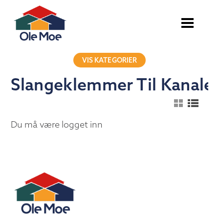
VIS KATEGORIER
Slangeklemmer Til Kanale
Du må være logget inn