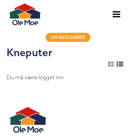
VIS KATEGORIER
Kneputer
Du må være logget inn