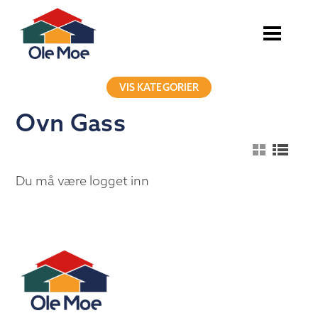
VIS KATEGORIER
Ovn Gass
Du må være logget inn