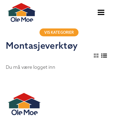
VIS KATEGORIER
Montasjeverktøy
Du må være logget inn