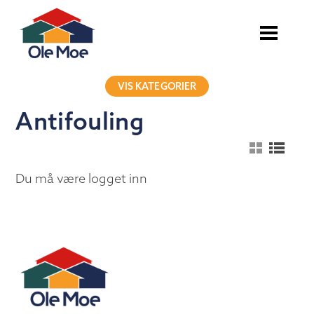
VIS KATEGORIER
Antifouling
Du må være logget inn