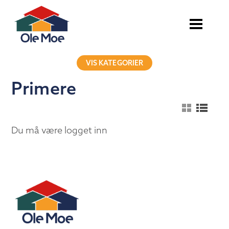
VIS KATEGORIER
Primere
Du må være logget inn