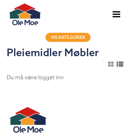
VIS KATEGORIER
Pleiemidler Møbler
Du må være logget inn