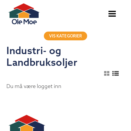
VIS KATEGORIER
Industri- og
Landbruksoljer
Du må være logget inn