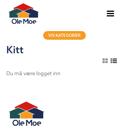
VIS KATEGORIER
Kitt
Du må være logget inn