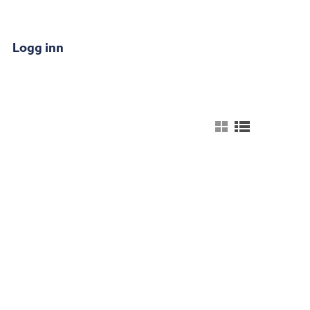
Logg inn