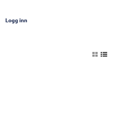
Logg inn