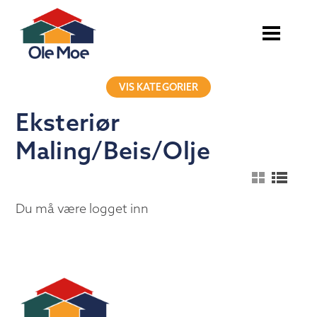
VIS KATEGORIER
Eksteriør
Maling/Beis/Olje
Du må være logget inn