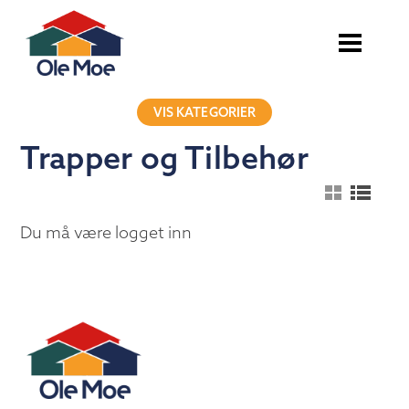
VIS KATEGORIER
Trapper og Tilbehør
Du må være logget inn