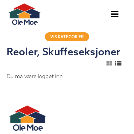
VIS KATEGORIER
Reoler, Skuffeseksjoner
Du må være logget inn