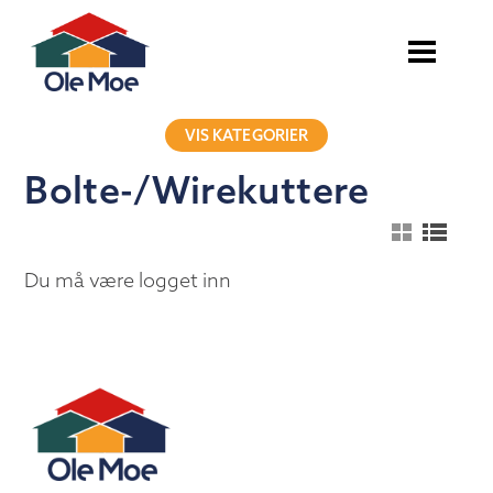
VIS KATEGORIER
Bolte-/Wirekuttere
Du må være logget inn