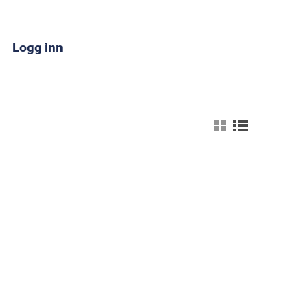
Logg inn