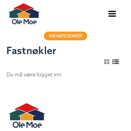
VIS KATEGORIER
Fastnøkler
Du må være logget inn