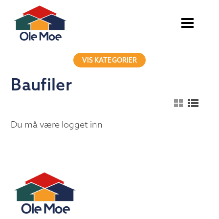
VIS KATEGORIER
Baufiler
Du må være logget inn