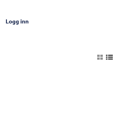
Logg inn