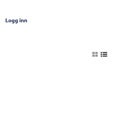
Logg inn