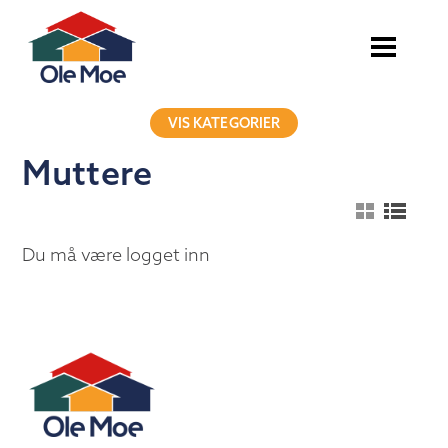
VIS KATEGORIER
Muttere
Du må være logget inn