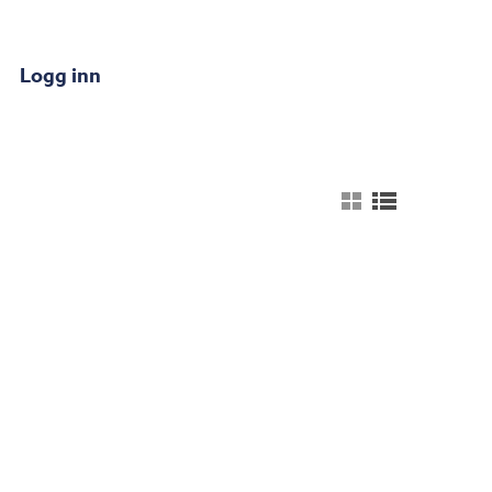
Logg inn