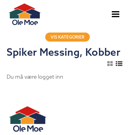
VIS KATEGORIER
Spiker Messing, Kobber
Du må være logget inn