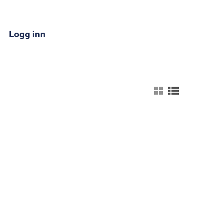
Logg inn