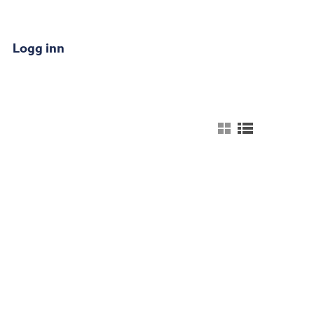
Logg inn