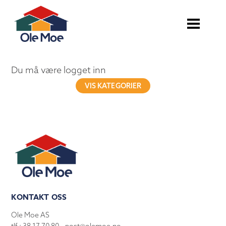
Du må være logget inn
VIS KATEGORIER
KONTAKT OSS
Ole Moe AS