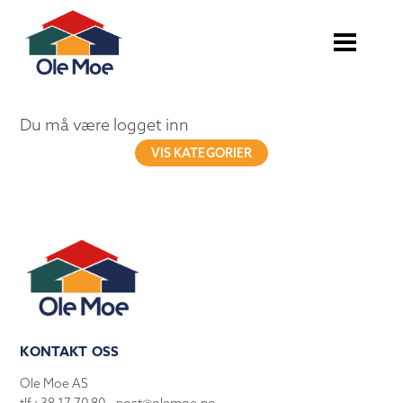
Du må være logget inn
VIS KATEGORIER
KONTAKT OSS
Ole Moe AS