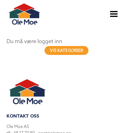
Du må være logget inn
VIS KATEGORIER
KONTAKT OSS
Ole Moe AS