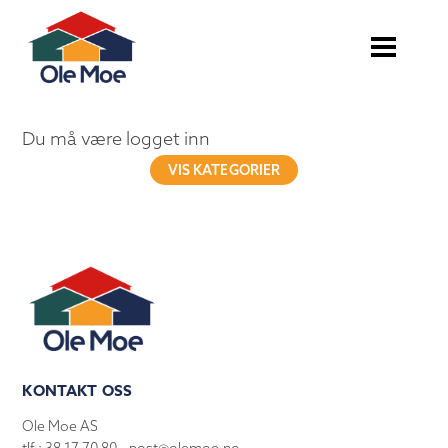
Du må være logget inn
VIS KATEGORIER
KONTAKT OSS
Ole Moe AS