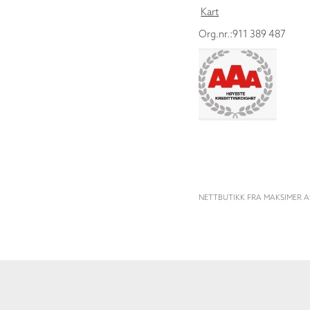
Kart
Org.nr.:911 389 487
NETTBUTIKK FRA MAKSIMER A