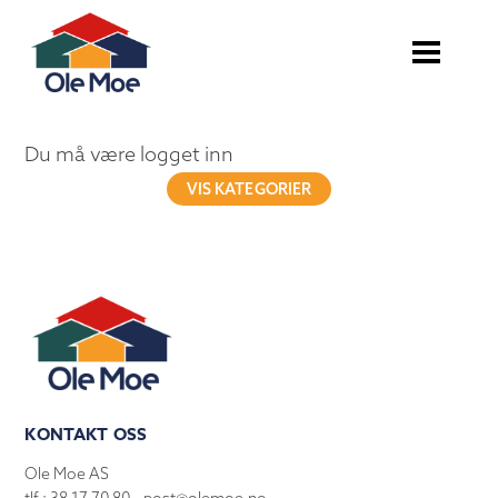
Du må være logget inn
VIS KATEGORIER
KONTAKT OSS
Ole Moe AS