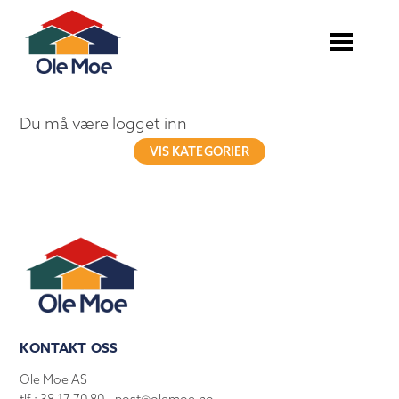
Du må være logget inn
VIS KATEGORIER
KONTAKT OSS
Ole Moe AS