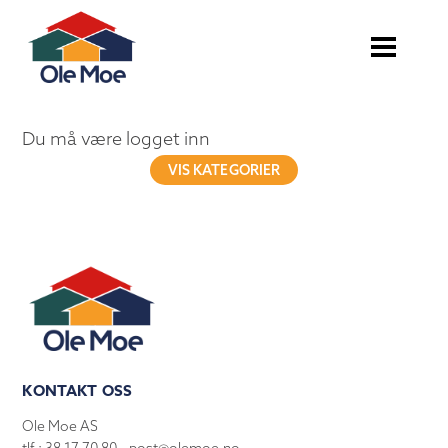
Du må være logget inn
VIS KATEGORIER
KONTAKT OSS
Ole Moe AS