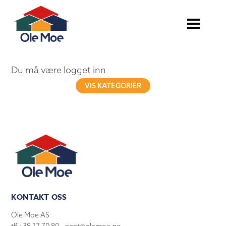
Du må være logget inn
VIS KATEGORIER
KONTAKT OSS
Ole Moe AS