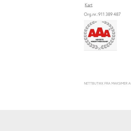
Kart
Org.nr.:911 389 487
NETTBUTIKK FRA MAKSIMER A