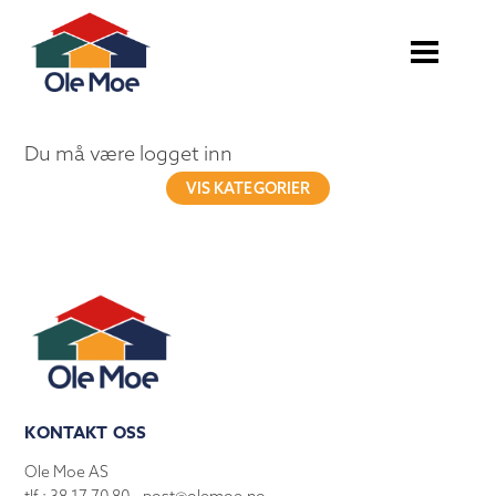
Du må være logget inn
VIS KATEGORIER
KONTAKT OSS
Ole Moe AS