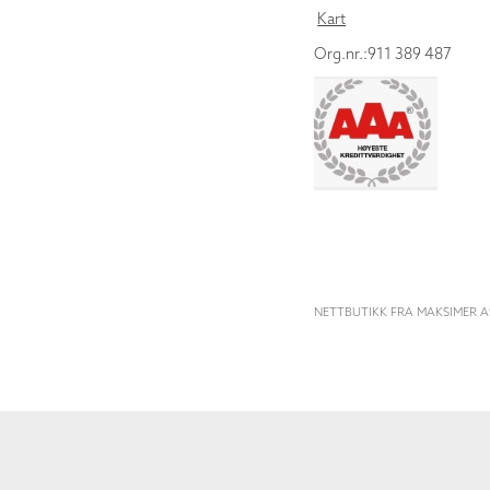
Kart
Org.nr.:911 389 487
NETTBUTIKK FRA MAKSIMER A