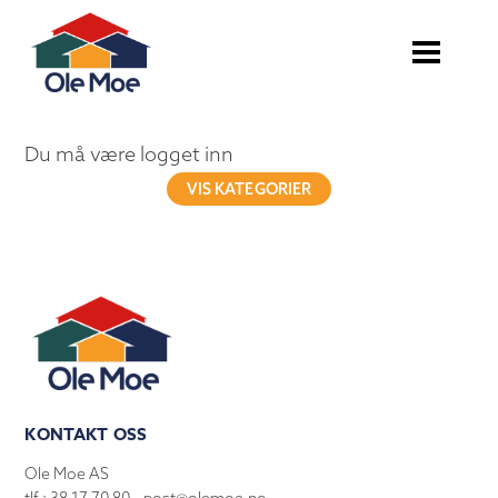
Du må være logget inn
VIS KATEGORIER
KONTAKT OSS
Ole Moe AS