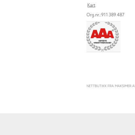
Kart
Org.nr.:911 389 487
NETTBUTIKK FRA MAKSIMER A