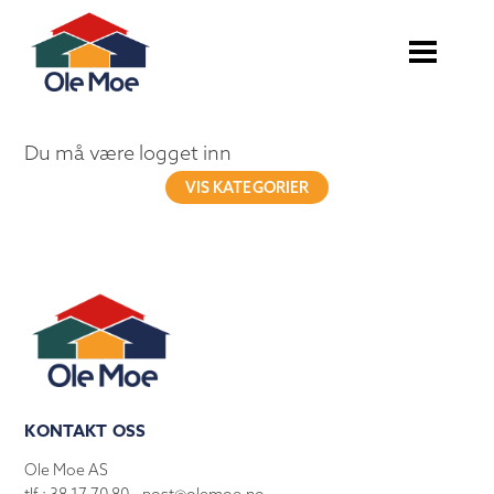
Du må være logget inn
VIS KATEGORIER
KONTAKT OSS
Ole Moe AS