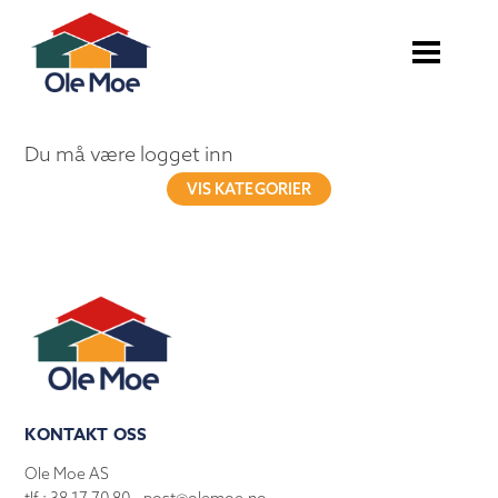
Du må være logget inn
VIS KATEGORIER
KONTAKT OSS
Ole Moe AS