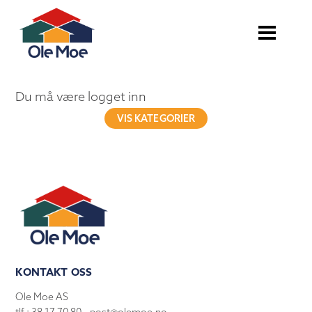
Du må være logget inn
VIS KATEGORIER
KONTAKT OSS
Ole Moe AS