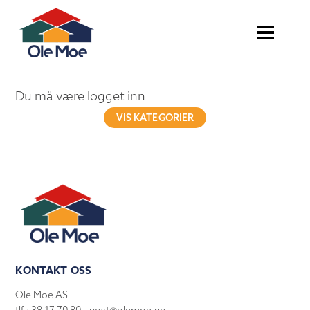
Du må være logget inn
VIS KATEGORIER
KONTAKT OSS
Ole Moe AS