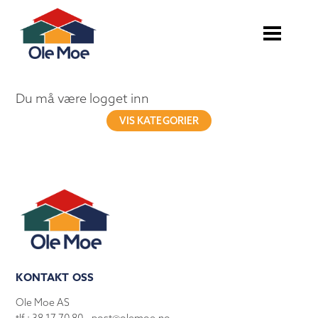
Du må være logget inn
VIS KATEGORIER
KONTAKT OSS
Ole Moe AS