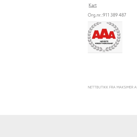
Kart
Org.nr.:911 389 487
NETTBUTIKK FRA MAKSIMER A