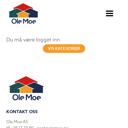
Du må være logget inn
VIS KATEGORIER
KONTAKT OSS
Ole Moe AS