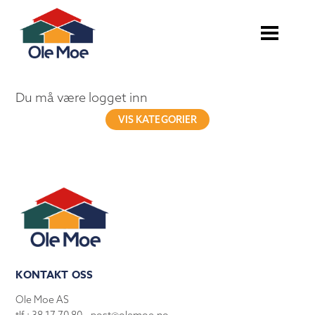
Du må være logget inn
VIS KATEGORIER
KONTAKT OSS
Ole Moe AS